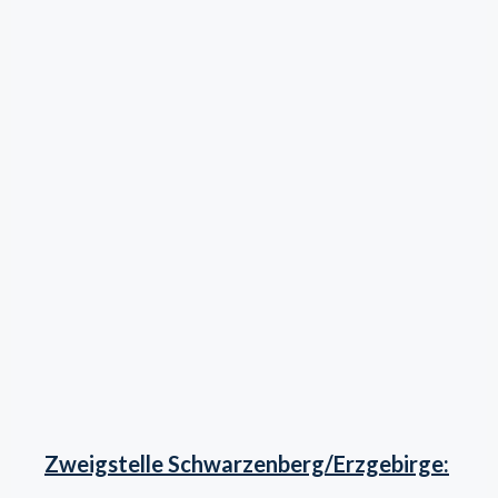
Zweigstelle Schwarzenberg/Erzgebirge: