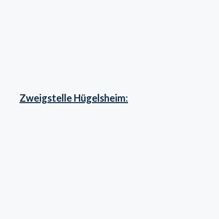
Zweigstelle Hügelsheim: