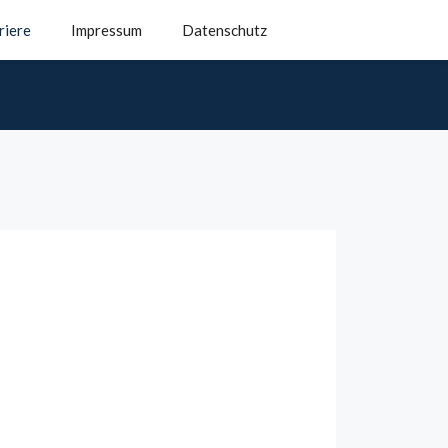
riere
Impressum
Datenschutz