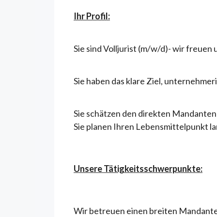
Ihr Profil:
Sie sind Volljurist (m/w/d)- wir freu
Sie haben das klare Ziel, unternehmeri
Sie schätzen den direkten Mandanten
Sie planen Ihren Lebensmittelpunkt lan
Unsere Tätigkeitsschwerpunkte:
Wir betreuen einen breiten Mandante