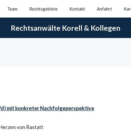
Team
Rechtsgebiete
Kontakt
Anfahrt
Kar
Rechtsanwälte Korell & Kollegen
d) mit konkreter Nachfolgeperspektive
 Herzen von Rastatt