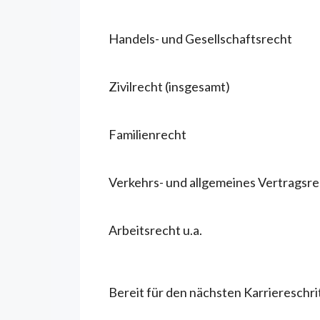
Handels- und Gesellschaftsrecht
Zivilrecht (insgesamt)
Familienrecht
Verkehrs- und allgemeines Vertragsr
Arbeitsrecht u.a.
Bereit für den nächsten Karriereschri