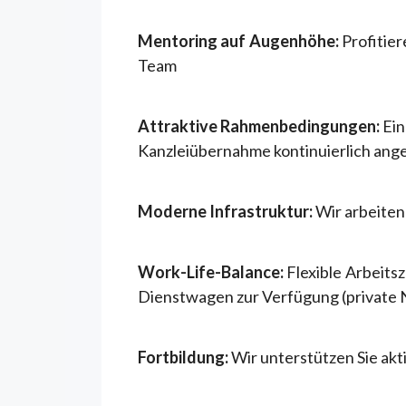
Mentoring auf Augenhöhe:
Profitier
Team
Attraktive Rahmenbedingungen:
Ein
Kanzleiübernahme kontinuierlich ang
Moderne Infrastruktur:
Wir arbeiten 
Work-Life-Balance:
Flexible Arbeitsz
Dienstwagen zur Verfügung (private 
Fortbildung:
Wir unterstützen Sie akt