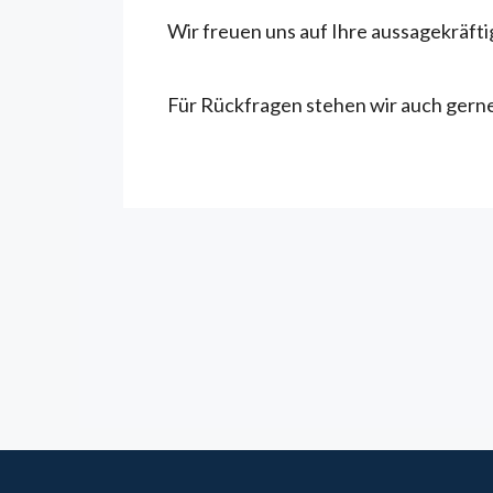
Wir freuen uns auf Ihre aussagekräft
Für Rückfragen stehen wir auch gerne